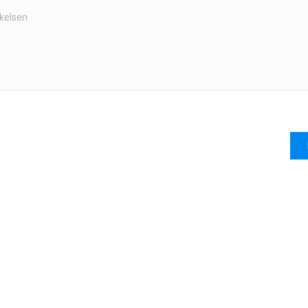
kelsen