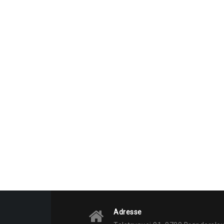
Adresse